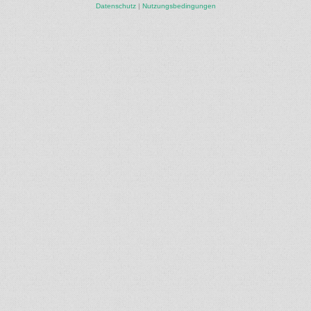
Datenschutz
|
Nutzungsbedingungen